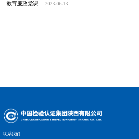
教育廉政党课
2023-06-13
联系我们