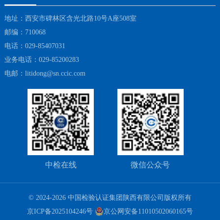
地址：西安市碑林区含光北路10号A座508室
邮编：710068
电话：029-85407031
业务电话：029-85200283
电邮：litidong@sn.ccic.com
中检在线
微信公众号
© 2024-2026 中国检验认证集团陕西有限公司版权所有
京ICP备2025104246号
京公网安备11010502060165号